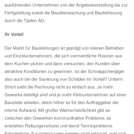
ausführenden Unternehmen von der Angebotserstellung bis zur
Fertigstellung sowie die Bauüberwachung und Baubetreuung
durch die Tjaden AG.
Ihr Vorteil:
Der Markt für Bauleistungen ist geprägt von kleinen Betrieben
und Einzelunternehmern, die sich vermeintliche Rosinen aus
dem Kuchen picken und dann versuchen, den Kunden über
attraktive Konditionen zu gewinnen. Ist der Schnäppchenjäger
also auch bei der Sanierung von Schäden im Vorteil? Unterm
Strich sieht die Rechnung nicht so einfach aus. Je mehr
Gewerke beteiligt sind und je mehr Kleinunternehmen auf einer
Baustelle arbeiten, desto höher ist für den Auftraggeber der
interne Aufwand. Mit großer Wahrscheinlichkeit gibt es
zwischen den Gewerken kommunikative Probleme, es
entstehen Reibungsverluste und damit Terminprobleme.
Erforderliche Zusatzleistungen werden nicht erbracht, weil sich