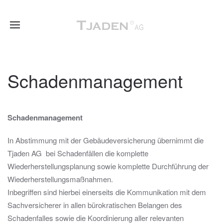
Schadenmanagement
Schadenmanagement
In Abstimmung mit der Gebäudeversicherung übernimmt die
Tjaden AG bei Schadenfällen die komplette
Wiederherstellungsplanung sowie komplette Durchführung der
Wiederherstellungsmaßnahmen.
Inbegriffen sind hierbei einerseits die Kommunikation mit dem
Sachversicherer in allen bürokratischen Belangen des
Schadenfalles sowie die Koordinierung aller relevanten